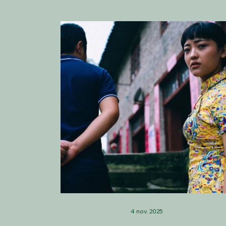
4 nov. 2025