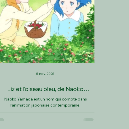
5 nov. 2025
Liz et l'oiseau bleu, de Naoko
Yamada
Naoko Yamada est un nom qui compte dans
l'animation japonaise contemporaine.