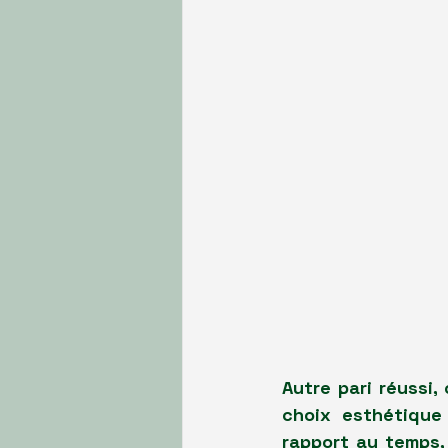
Autre pari réussi,
choix esthétique
rapport au temps, 