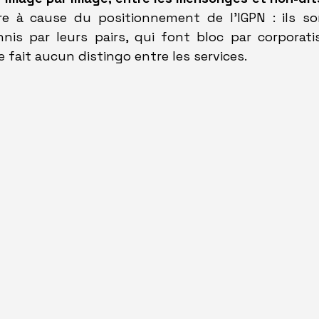
re à cause du positionnement de l'IGPN : ils s
nnis par leurs pairs, qui font bloc par corporatis
 fait aucun distingo entre les services.