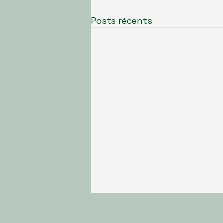
Posts récents