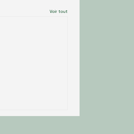
Voir tout