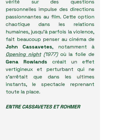
vérité sur des questions 
personnelles impulse des directions 
passionnantes au film. Cette option 
chaotique dans les relations 
humaines, jusqu'à parfois la violence, 
fait beaucoup penser au cinéma de 
John Cassavetes
, notamment à
Opening night
 (1977)
 où la folie de 
Gena Rowlands
 créait un effet 
vertigineux et perturbant qui ne 
s'arrêtait que dans les ultimes 
instants, le spectacle reprenant 
toute la place.
ENTRE CASSAVETES ET ROHMER