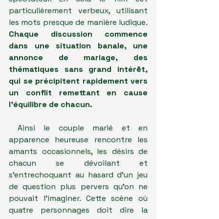
particulièrement verbeux, utilisant 
les mots presque de manière ludique. 
Chaque discussion commence 
dans une situation banale, une 
annonce de mariage, des 
thématiques sans grand intérêt, 
qui se précipitent rapidement vers 
un conflit remettant en cause 
l'équilibre de chacun.
 Ainsi le couple marié et en 
apparence heureuse rencontre les 
amants occasionnels, les désirs de 
chacun se dévoilant et 
s'entrechoquant au hasard d'un jeu 
de question plus pervers qu'on ne 
pouvait l'imaginer. Cette scène où 
quatre personnages doit dire la 