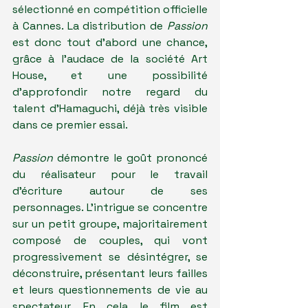
sélectionné en compétition officielle 
à Cannes. La distribution de 
Passion 
est donc tout d'abord une chance, 
grâce à l'audace de la société Art 
House, et une possibilité 
d'approfondir notre regard du 
talent d'Hamaguchi, déjà très visible 
dans ce premier essai.
Passion
 démontre le goût prononcé 
du réalisateur pour le travail 
d'écriture autour de ses 
personnages. L'intrigue se concentre 
sur un petit groupe, majoritairement 
composé de couples, qui vont 
progressivement se désintégrer, se 
déconstruire, présentant leurs failles 
et leurs questionnements de vie au 
spectateur. En cela le film est 