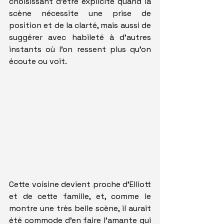
choisissant d'être explicite quand la 
scène nécessite une prise de 
position et de la clarté, mais aussi de 
suggérer avec habileté à d'autres 
instants où l'on ressent plus qu'on 
écoute ou voit.
Cette voisine devient proche d'Elliott 
et de cette famille, et, comme le 
montre une très belle scène, il aurait 
été commode d'en faire l'amante qui 