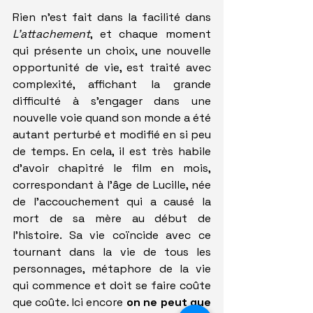
Rien n'est fait dans la facilité dans
L'attachement
, et chaque moment 
qui présente un choix, une nouvelle 
opportunité de vie, est traité avec 
complexité, affichant la grande 
difficulté à s'engager dans une 
nouvelle voie quand son monde a été 
autant perturbé et modifié en si peu 
de temps. En cela, il est très habile 
d'avoir chapitré le film en mois, 
correspondant à l'âge de Lucille, née 
de l'accouchement qui a causé la 
mort de sa mère au début de 
l'histoire. Sa vie coïncide avec ce 
tournant dans la vie de tous les 
personnages, métaphore de la vie 
qui commence et doit se faire coûte 
que coûte. Ici encore 
on ne peut que 