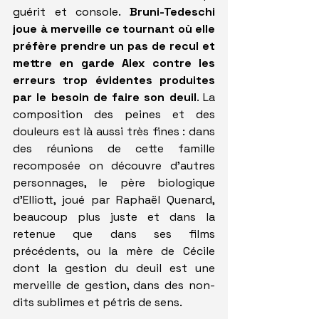
guérit et console. 
Bruni-Tedeschi 
joue à merveille ce tournant où elle 
préfère prendre un pas de recul et 
mettre en garde Alex contre les 
erreurs trop évidentes produites 
par le besoin de faire son deuil
. La 
composition des peines et des 
douleurs est là aussi très fines : dans 
des réunions de cette famille 
recomposée on découvre d'autres 
personnages, le père biologique 
d'Elliott, joué par Raphaël Quenard, 
beaucoup plus juste et dans la 
retenue que dans ses films 
précédents, ou la mère de Cécile 
dont la gestion du deuil est une 
merveille de gestion, dans des non-
dits sublimes et pétris de sens.