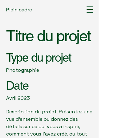
Plein cadre
Titre du projet
Type du projet
Photographie
Date
Avril 2023
Description du projet. Présentez une
vue d'ensemble ou donnez des
détails sur ce qui vous a inspiré,
comment vous l'avez créé, ou tout