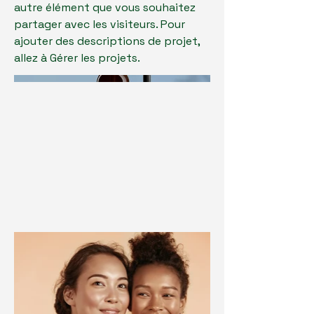
autre élément que vous souhaitez
partager avec les visiteurs. Pour
ajouter des descriptions de projet,
allez à Gérer les projets.