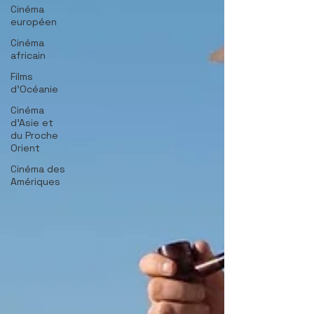
Cinéma
européen
Cinéma
africain
Films
d'Océanie
Cinéma
d'Asie et
du Proche
Orient
Cinéma des
Amériques