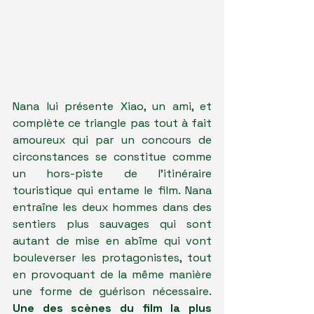
Nana lui présente Xiao, un ami, et 
complète ce triangle pas tout à fait 
amoureux qui par un concours de 
circonstances se constitue comme 
un hors-piste de l'itinéraire 
touristique qui entame le film. Nana 
entraîne les deux hommes dans des 
sentiers plus sauvages qui sont 
autant de mise en abîme qui vont 
bouleverser les protagonistes, tout 
en provoquant de la même manière 
une forme de guérison nécessaire. 
Une des scènes du film la plus 