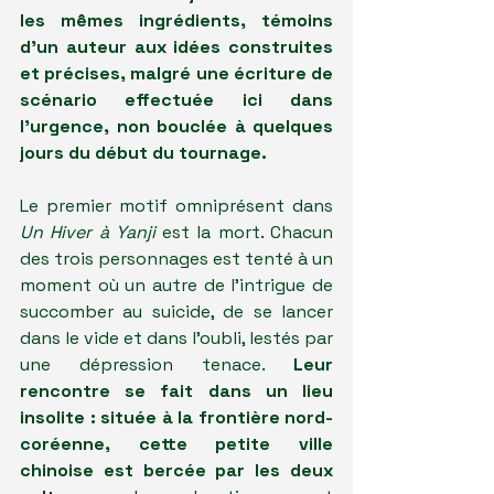
les mêmes ingrédients, témoins 
d'un auteur aux idées construites 
et précises, malgré une écriture de 
scénario effectuée ici dans 
l'urgence, non bouclée à quelques 
jours du début du tournage.
Le premier motif omniprésent dans 
Un Hiver à Yanji
 est la mort. Chacun 
des trois personnages est tenté à un 
moment où un autre de l'intrigue de 
succomber au suicide, de se lancer 
dans le vide et dans l'oubli, lestés par 
une dépression tenace. 
Leur 
rencontre se fait dans un lieu 
insolite : située à la frontière nord-
coréenne, cette petite ville 
chinoise est bercée par les deux 