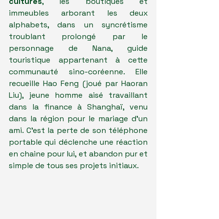
cultures
, les boutiques et 
immeubles arborant les deux 
alphabets, dans un syncrétisme 
troublant prolongé par le 
personnage de Nana, guide 
touristique appartenant à cette 
communauté sino-coréenne. Elle 
recueille Hao Feng (joué par Haoran 
Liu), jeune homme aisé travaillant 
dans la finance à Shanghaï, venu 
dans la région pour le mariage d'un 
ami. C'est la perte de son téléphone 
portable qui déclenche une réaction 
en chaine pour lui, et abandon pur et 
simple de tous ses projets initiaux.