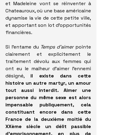
et Madeleine vont se réinventer à 
Chateauroux, où une base américaine 
dynamise la vie de cette petite ville, 
et apportant son lot d'opportunités 
financières.
Si l'entame du 
Temps d'aimer
 pointe 
clairement et explicitement le 
traitement dévolu aux femmes qui 
ont eu le malheur d'aimer l'ennemi 
désigné, 
il existe dans cette 
histoire un autre martyr, un amour 
tout aussi interdit. Aimer une 
personne du même sexe est alors 
impensable publiquement, cela 
constituant encore dans cette 
France de la deuxième moitié du 
XXème siècle un délit passible 
d'emprisonnement, en plus de 