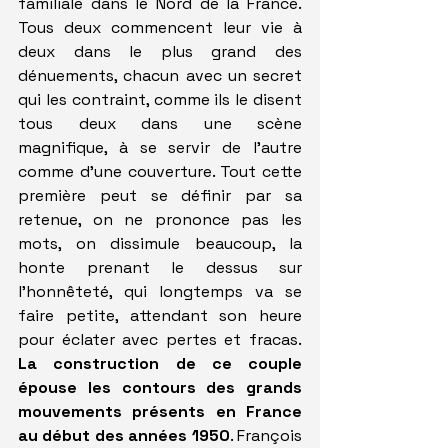
familiale dans le Nord de la France. 
Tous deux commencent leur vie à 
deux dans le plus grand des 
dénuements, chacun avec un secret 
qui les contraint, comme ils le disent 
tous deux dans une scène 
magnifique, à se servir de l'autre 
comme d'une couverture. Tout cette 
première peut se définir par sa 
retenue, on ne prononce pas les 
mots, on dissimule beaucoup, la 
honte prenant le dessus sur 
l'honnêteté, qui longtemps va se 
faire petite, attendant son heure 
pour éclater avec pertes et fracas. 
La construction de ce couple 
épouse les contours des grands 
mouvements présents en France 
au début des années 1950
. François 