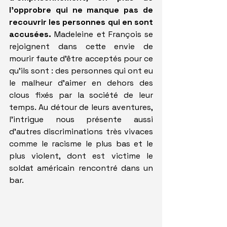
l'opprobre qui ne manque pas de 
recouvrir les personnes qui en sont 
accusées.
 Madeleine et François se 
rejoignent dans cette envie de 
mourir faute d'être acceptés pour ce 
qu'ils sont : des personnes qui ont eu 
le malheur d'aimer en dehors des 
clous fixés par la société de leur 
temps. Au détour de leurs aventures, 
l'intrigue nous présente aussi 
d'autres discriminations très vivaces 
comme le racisme le plus bas et le 
plus violent, dont est victime le 
soldat américain rencontré dans un 
bar.