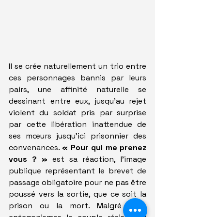
Il se crée naturellement un trio entre 
ces personnages bannis par leurs 
pairs, une affinité naturelle se 
dessinant entre eux, jusqu'au rejet 
violent du soldat pris par surprise 
par cette libération inattendue de 
ses mœurs jusqu'ici prisonnier des 
convenances. 
« Pour qui me prenez 
vous ?
»
 est sa réaction, l'image 
publique représentant le brevet de 
passage obligatoire pour ne pas être 
poussé vers la sortie, que ce soit la 
prison ou la mort. Malgré leurs 