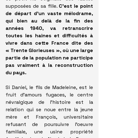
supposées de sa fille. 
C'est le point 
de départ d'un vaste mélodrame, 
qui bien au delà de la fin des 
années 1940, va retranscrire 
toutes les haines et difficultés à 
vivre dans cette France dite des 
« Trente Glorieuses », où une large 
partie de la population ne participe 
pas vraiment à la reconstruction 
du pays.
Si Daniel, le fils de Madeleine, est le 
fruit d'amours fugaces, le centre 
névralgique de l'histoire est la 
relation qui se noue entre la jeune 
mère et François, universitaire 
refusant de poursuivre l'oeuvre 
familiale, une usine propriété 